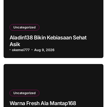
Uncategorized
Aladin138 Bikin Kebiasaan Sehat
Asik
okemei777
Aug 9, 2026
Uncategorized
Warna Fresh Ala Mantap168