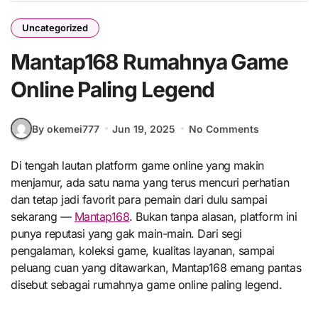
Uncategorized
Mantap168 Rumahnya Game
Online Paling Legend
By okemei777
Jun 19, 2025
No Comments
Di tengah lautan platform game online yang makin
menjamur, ada satu nama yang terus mencuri perhatian
dan tetap jadi favorit para pemain dari dulu sampai
sekarang —
Mantap168
. Bukan tanpa alasan, platform ini
punya reputasi yang gak main-main. Dari segi
pengalaman, koleksi game, kualitas layanan, sampai
peluang cuan yang ditawarkan, Mantap168 emang pantas
disebut sebagai rumahnya game online paling legend.