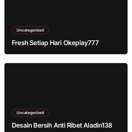
Uncategorized
Fresh Setiap Hari Okeplay777
Uncategorized
Desain Bersih Anti Ribet Aladin138