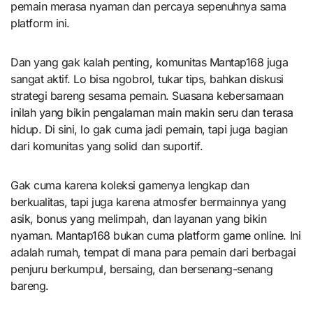
pemain merasa nyaman dan percaya sepenuhnya sama
platform ini.
Dan yang gak kalah penting, komunitas Mantap168 juga
sangat aktif. Lo bisa ngobrol, tukar tips, bahkan diskusi
strategi bareng sesama pemain. Suasana kebersamaan
inilah yang bikin pengalaman main makin seru dan terasa
hidup. Di sini, lo gak cuma jadi pemain, tapi juga bagian
dari komunitas yang solid dan suportif.
Gak cuma karena koleksi gamenya lengkap dan
berkualitas, tapi juga karena atmosfer bermainnya yang
asik, bonus yang melimpah, dan layanan yang bikin
nyaman. Mantap168 bukan cuma platform game online. Ini
adalah rumah, tempat di mana para pemain dari berbagai
penjuru berkumpul, bersaing, dan bersenang-senang
bareng.