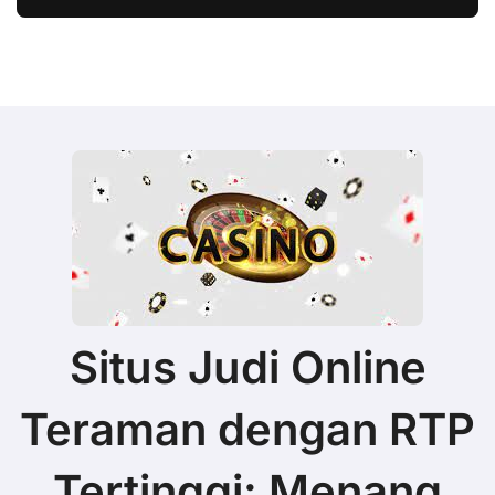
Situs Judi Online
Teraman dengan RTP
Tertinggi: Menang