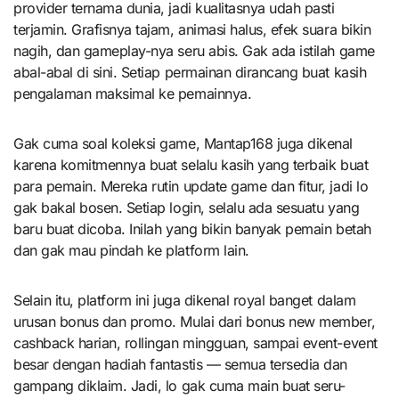
provider ternama dunia, jadi kualitasnya udah pasti
terjamin. Grafisnya tajam, animasi halus, efek suara bikin
nagih, dan gameplay-nya seru abis. Gak ada istilah game
abal-abal di sini. Setiap permainan dirancang buat kasih
pengalaman maksimal ke pemainnya.
Gak cuma soal koleksi game, Mantap168 juga dikenal
karena komitmennya buat selalu kasih yang terbaik buat
para pemain. Mereka rutin update game dan fitur, jadi lo
gak bakal bosen. Setiap login, selalu ada sesuatu yang
baru buat dicoba. Inilah yang bikin banyak pemain betah
dan gak mau pindah ke platform lain.
Selain itu, platform ini juga dikenal royal banget dalam
urusan bonus dan promo. Mulai dari bonus new member,
cashback harian, rollingan mingguan, sampai event-event
besar dengan hadiah fantastis — semua tersedia dan
gampang diklaim. Jadi, lo gak cuma main buat seru-