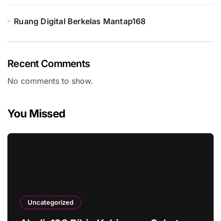
Ruang Digital Berkelas Mantap168
Recent Comments
No comments to show.
You Missed
Uncategorized