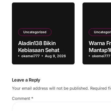
Uncategorized
Uncategor
Aladin138 Bikin
Warna Fr
Kebiasaan Sehat
Mantap16
Asik
okemei777
Aug 9, 2026
okemei777
Leave a Reply
Your email address will not be published.
Required f
Comment
*