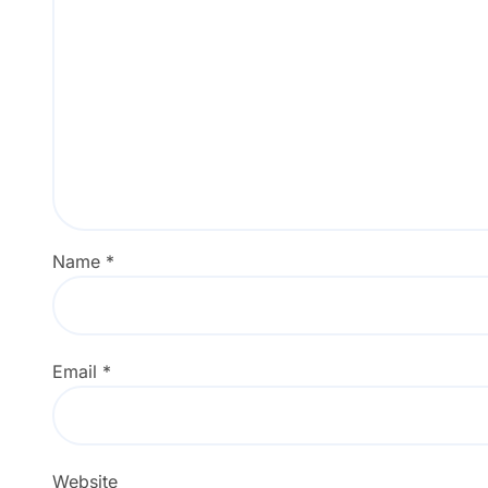
Name
*
Email
*
Website