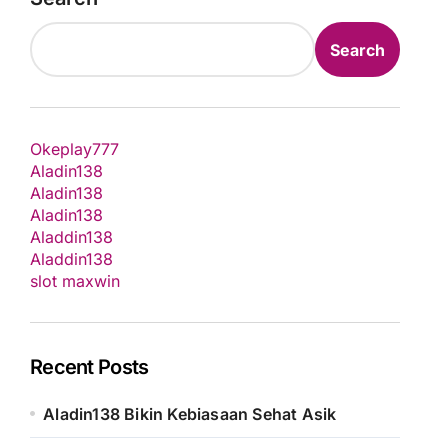
Search
Okeplay777
Aladin138
Aladin138
Aladin138
Aladdin138
Aladdin138
slot maxwin
Recent Posts
Aladin138 Bikin Kebiasaan Sehat Asik