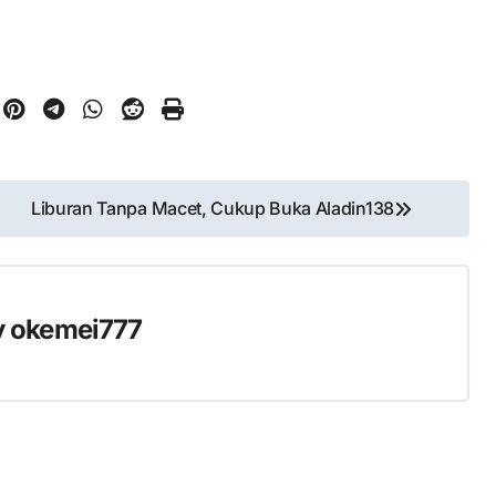
Liburan Tanpa Macet, Cukup Buka Aladin138
y
okemei777