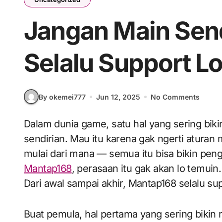
Jangan Main Send
Selalu Support L
By okemei777
Jun 12, 2025
No Comments
Dalam dunia game, satu hal yang sering bikin orang nyerah di tengah jalan adalah rasa
sendirian. Mau itu karena gak ngerti aturan
mulai dari mana — semua itu bisa bikin penga
Mantap168
, perasaan itu gak akan lo temuin.
Dari awal sampai akhir, Mantap168 selalu sup
Buat pemula, hal pertama yang sering bikin