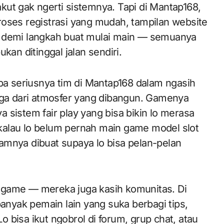
takut gak ngerti sistemnya. Tapi di Mantap168,
roses registrasi yang mudah, tampilan website
h demi langkah buat mulai main — semuanya
kan ditinggal jalan sendiri.
apa seriusnya tim di Mantap168 dalam ngasih
juga dari atmosfer yang dibangun. Gamenya
 sistem fair play yang bisa bikin lo merasa
kalau lo belum pernah main game model slot
alamnya dibuat supaya lo bisa pelan-pelan
 game — mereka juga kasih komunitas. Di
banyak pemain lain yang suka berbagi tips,
 bisa ikut ngobrol di forum, grup chat, atau