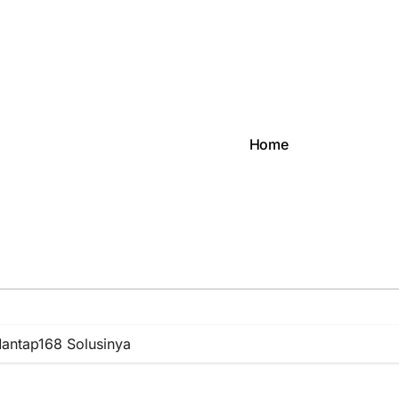
Home
antap168 Solusinya