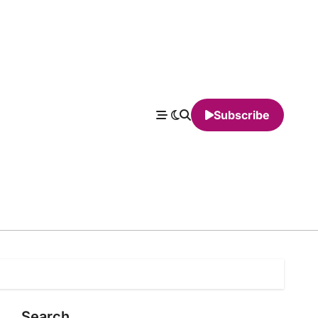
Subscribe
Search