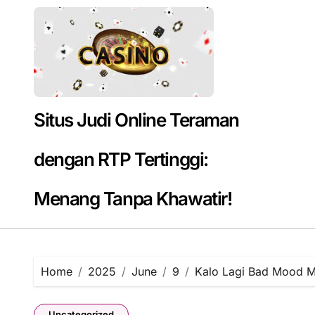
Skip
to
content
Situs Judi Online Teraman
dengan RTP Tertinggi:
Menang Tanpa Khawatir!
Home
2025
June
9
Kalo Lagi Bad Mood M
Uncategorized