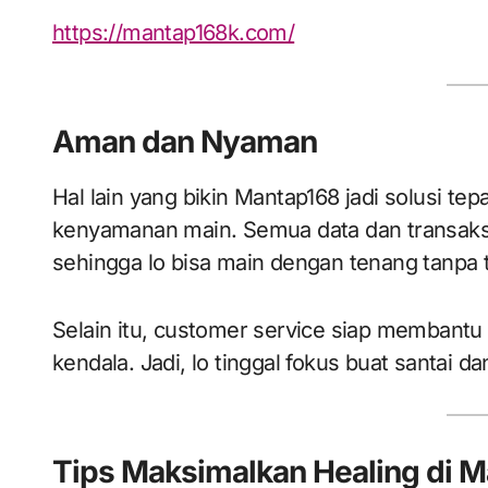
https://mantap168k.com/
Aman dan Nyaman
Hal lain yang bikin Mantap168 jadi solusi t
kenyamanan main. Semua data dan transaksi
sehingga lo bisa main dengan tenang tanpa 
Selain itu, customer service siap membantu 
kendala. Jadi, lo tinggal fokus buat santai 
Tips Maksimalkan Healing di 