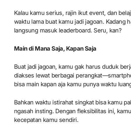
Kalau kamu serius, rajin ikut event, dan bel
waktu lama buat kamu jadi jagoan. Kadang 
langsung masuk leaderboard. Seru, kan?
Main di Mana Saja, Kapan Saja
Buat jadi jagoan, kamu gak harus duduk ber
diakses lewat berbagai perangkat—smartpho
bisa main kapan aja kamu punya waktu luan
Bahkan waktu istirahat singkat bisa kamu pa
ngasah insting. Dengan fleksibilitas ini, k
kecepatan kamu sendiri.