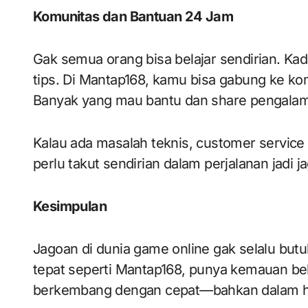
Komunitas dan Bantuan 24 Jam
Gak semua orang bisa belajar sendirian. Kada
tips. Di Mantap168, kamu bisa gabung ke kom
Banyak yang mau bantu dan share pengala
Kalau ada masalah teknis, customer service
perlu takut sendirian dalam perjalanan jadi j
Kesimpulan
Jagoan di dunia game online gak selalu but
tepat seperti Mantap168, punya kemauan bela
berkembang dengan cepat—bahkan dalam hi