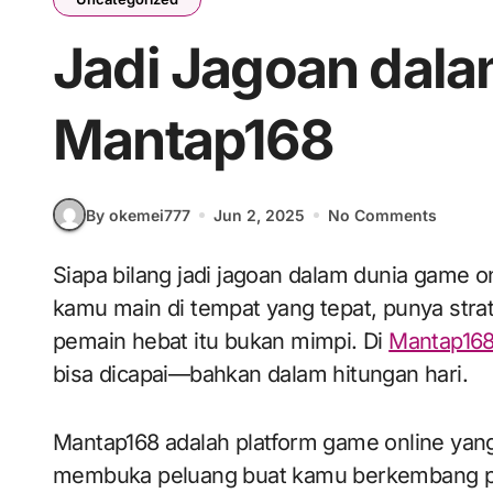
Jadi Jagoan dala
Mantap168
By okemei777
Jun 2, 2025
No Comments
Siapa bilang jadi jagoan dalam dunia game online itu butuh waktu berbulan-bulan? Kalau
kamu main di tempat yang tepat, punya strat
pemain hebat itu bukan mimpi. Di
Mantap16
bisa dicapai—bahkan dalam hitungan hari.
Mantap168 adalah platform game online yan
membuka peluang buat kamu berkembang pes