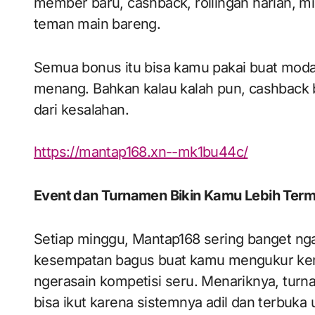
member baru, cashback, rollingan harian, mi
teman main bareng.
Semua bonus itu bisa kamu pakai buat mod
menang. Bahkan kalau kalah pun, cashback b
dari kesalahan.
https://mantap168.xn--mk1bu44c/
Event dan Turnamen Bikin Kamu Lebih Term
Setiap minggu, Mantap168 sering banget nga
kesempatan bagus buat kamu mengukur kema
ngerasain kompetisi seru. Menariknya, turn
bisa ikut karena sistemnya adil dan terbuka