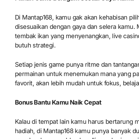
Di Mantap168, kamu gak akan kehabisan pili
disesuaikan dengan gaya dan selera kamu. M
tembak ikan yang menyenangkan, live casi
butuh strategi.
Setiap jenis game punya ritme dan tantangan
permainan untuk menemukan mana yang pal
favorit, akan lebih mudah untuk fokus, belajar
Bonus Bantu Kamu Naik Cepat
Kalau di tempat lain kamu harus bertarung 
hadiah, di Mantap168 kamu punya banyak d