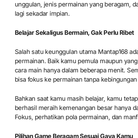
unggulan, jenis permainan yang beragam, da
lagi sekadar impian.
Belajar Sekaligus Bermain, Gak Perlu Ribet
Salah satu keunggulan utama Mantap168 ad
permainan. Baik kamu pemula maupun yang
cara main hanya dalam beberapa menit. Sem
bisa fokus ke permainan tanpa kebingungan 
Bahkan saat kamu masih belajar, kamu teta
berhasil meraih kemenangan besar hanya da
Fokus, perhatikan pola permainan, dan manfaa
Pilihan Game Beragam Sesuai Gaya Kamu