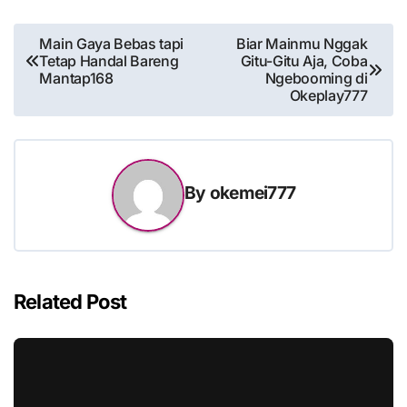
Post
Main Gaya Bebas tapi
Biar Mainmu Nggak
Tetap Handal Bareng
Gitu-Gitu Aja, Coba
navigation
Mantap168
Ngebooming di
Okeplay777
By
okemei777
Related Post