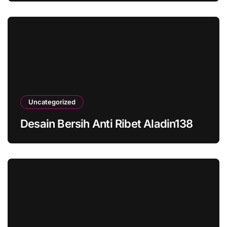
Uncategorized
Desain Bersih Anti Ribet Aladin138