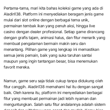
Pertama-tama, mari kita bahas koleksi game yang ada di
Aladin138. Platform ini menyediakan beragam jenis game
mulai dari slot online dengan berbagai tema unik,
permainan tembak ikan yang penuh aksi, hingga live
casino dengan dealer profesional. Setiap game dirancang
dengan grafis tajam, animasi halus, dan fitur menarik yang
membuat pengalaman bermain makin seru dan
menantang. Pilihan game yang lengkap ini memastikan
semua jenis pemain, baik yang suka taruhan santai
maupun yang ingin tantangan besar, bisa menemukan
favorit mereka.
Namun, game seru saja tidak cukup tanpa didukung oleh
fitur canggih. Aladin138 memahami hal itu dengan sangat
baik. Oleh karena itu, platform ini menyediakan berbagai
fitur yang membuat permainan jadi lebih nyaman dan
menguntungkan. Salah satu fitur andalannya adalah sistem