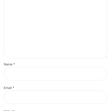
Name
*
Email
*