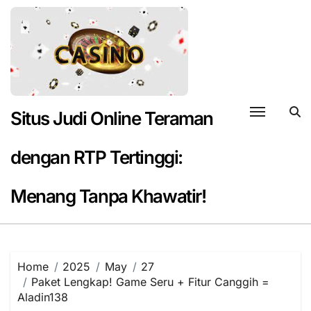
Skip
to
content
Situs Judi Online Teraman
dengan RTP Tertinggi:
Menang Tanpa Khawatir!
Home
2025
May
27
Paket Lengkap! Game Seru + Fitur Canggih =
Aladin138