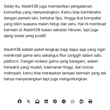
Selain itu, Aladin138 juga memberikan pengalaman
komunitas yang menyenangkan. Kamu bisa berinteraksi
dengan pemain lain, bertukar tips, hingga ikut kompetisi
yang bikin suasana makin hidup dan seru. Hal ini membuat
bermain di Aladin138 bukan sekadar hiburan, tapi juga
ajang sosial yang positif.
Aladin138 adalah paket lengkap bagi siapa saja yang ingin
menikmati game seru sekaligus fitur canggih dalam satu
platform. Dengan koleksi game yang beragam, sistem
transaksi yang mudah, keamanan tinggi, dan bonus
melimpah, kamu bisa merasakan sensasi bermain yang tak
hanya menyenangkan tapi juga menguntungkan.