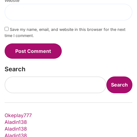
Website
Save my name, email, and website in this browser for the next
time I comment.
Search
Search
Okeplay777
Aladin138
Aladin138
Aladin138