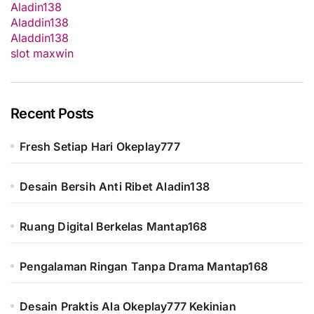
Aladin138
Aladdin138
Aladdin138
slot maxwin
Recent Posts
Fresh Setiap Hari Okeplay777
Desain Bersih Anti Ribet Aladin138
Ruang Digital Berkelas Mantap168
Pengalaman Ringan Tanpa Drama Mantap168
Desain Praktis Ala Okeplay777 Kekinian