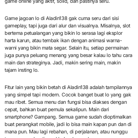
game online yang aktif, solid, dan pastinya seru.
Game jagoan lo di Aladin138 gak cuma seru dari sisi
gameplay, tapi juga dari alur dan visualnya. Misalnya, slot
bertema petualangan yang bikin lo serasa lagi eksplor
harta karun, atau tembak ikan dengan animasi warna-
warni yang bikin mata segar. Selain itu, setiap permainan
juga punya peluang menang yang besar kalau lo tahu cara
main dan strateginya. Jadi, makin sering main, makin
tajam insting lo.
Fitur lain yang bikin betah di Aladin138 adalah tampilannya
yang simpel tapi modern. Cocok banget buat lo yang gak
mau ribet. Semua menu dan fungsi bisa diakses dengan
cepat, bahkan buat pemula sekalipun. Main dari
smartphone? Gampang. Semua game sudah dioptimalkan
buat perangkat mobile, jadi lo bisa main kapan pun dan di
mana pun. Mau lagi rebahan, di perjalanan, atau nunggu