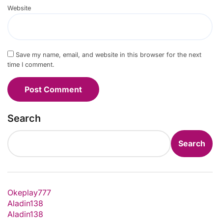
Website
Save my name, email, and website in this browser for the next
time I comment.
Search
Search
Okeplay777
Aladin138
Aladin138