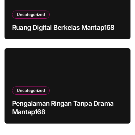
Uncategorized
Ruang Digital Berkelas Mantap168
Uncategorized
Pengalaman Ringan Tanpa Drama
Mantap168