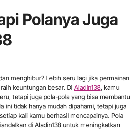
api Polanya Juga
38
aih keuntungan besar. Di
Aladin138
, kamu
u, tetapi juga pola-pola yang bisa membantu
 ini tidak hanya mudah dipahami, tetapi juga
etiap kali kamu berhasil mencapainya. Pola
diandalkan di Aladin138 untuk meningkatkan