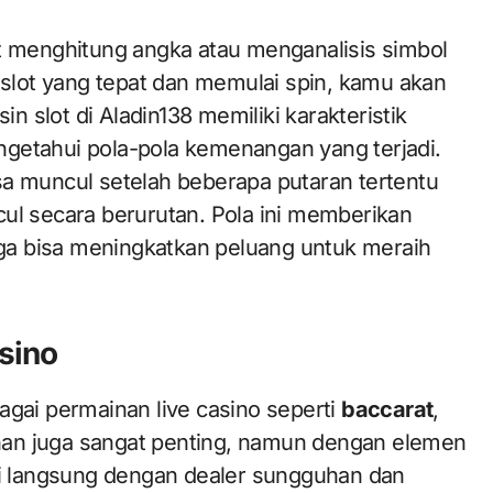
et menghitung angka atau menganalisis simbol
lot yang tepat dan memulai spin, kamu akan
 slot di Aladin138 memiliki karakteristik
ngetahui pola-pola kemenangan yang terjadi.
sa muncul setelah beberapa putaran tertentu
cul secara berurutan. Pola ini memberikan
ga bisa meningkatkan peluang untuk meraih
sino
agai permainan live casino seperti
baccarat
,
ainan juga sangat penting, namun dengan elemen
ksi langsung dengan dealer sungguhan dan