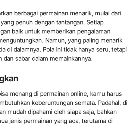
kan berbagai permainan menarik, mulai dari
ik yang penuh dengan tantangan. Setiap
engan baik untuk memberikan pengalaman
menguntungkan. Namun, yang paling menarik
a di dalamnya. Pola ini tidak hanya seru, tetapi
en dan sabar dalam memainkannya.
gkan
isa menang di permainan online, kamu harus
membutuhkan keberuntungan semata. Padahal, di
an mudah dipahami oleh siapa saja, bahkan
mua jenis permainan yang ada, terutama di