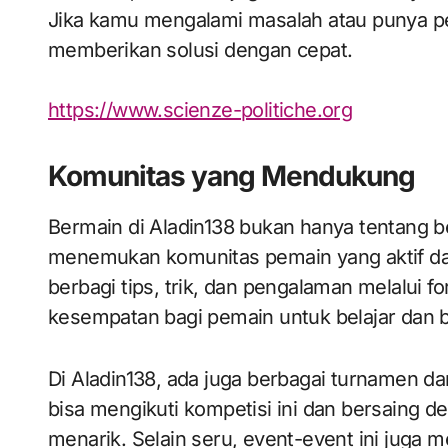
Jika kamu mengalami masalah atau punya per
memberikan solusi dengan cepat.
https://www.scienze-politiche.org
Komunitas yang Mendukung
Bermain di Aladin138 bukan hanya tentang be
menemukan komunitas pemain yang aktif d
berbagi tips, trik, dan pengalaman melalui f
kesempatan bagi pemain untuk belajar dan
Di Aladin138, ada juga berbagai turnamen d
bisa mengikuti kompetisi ini dan bersaing d
menarik. Selain seru, event-event ini jug