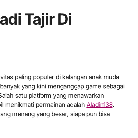
di Tajir Di
n, banyak yang kini menganggap game sebagai
 Salah satu platform yang menawarkan
il menikmati permainan adalah
Aladin138
.
uang menang yang besar, siapa pun bisa