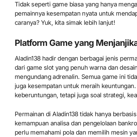
Tidak seperti game biasa yang hanya mengan
pemainnya kesempatan nyata untuk menda
caranya? Yuk, kita simak lebih lanjut!
Platform Game yang Menjanjik
Aladin138 hadir dengan berbagai jenis perma
dari game slot yang penuh warna dan desain
mengundang adrenalin. Semua game ini tida
juga kesempatan untuk meraih keuntungan. 
keberuntungan, tetapi juga soal strategi, ke
Permainan di Aladin138 tidak hanya berbasi
kemampuan analisa dan pengelolaan bankroll
perlu memahami pola dan memilih mesin y