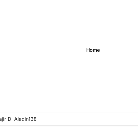
Home
jir Di Aladin138