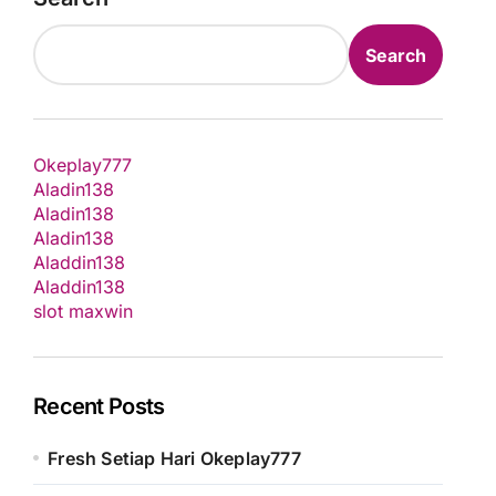
Search
Okeplay777
Aladin138
Aladin138
Aladin138
Aladdin138
Aladdin138
slot maxwin
Recent Posts
Fresh Setiap Hari Okeplay777