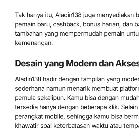
Tak hanya itu, Aladin138 juga menyediakan 
pemain baru, cashback, bonus harian, dan ba
tambahan yang mempermudah pemain untuk
kemenangan.
Desain yang Modern dan Akse
Aladin138 hadir dengan tampilan yang mode
sederhana namun menarik membuat platform
pemula sekalipun. Kamu bisa dengan muda
tersedia hanya dengan beberapa klik. Selain 
perangkat mobile, sehingga kamu bisa berma
khawatir soal keterbatasan waktu atau temp