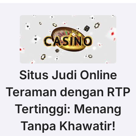
Situs Judi Online
Teraman dengan RTP
Tertinggi: Menang
Tanpa Khawatir!