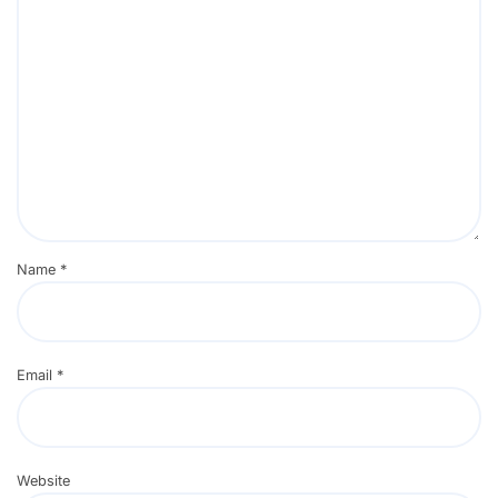
Name
*
Email
*
Website