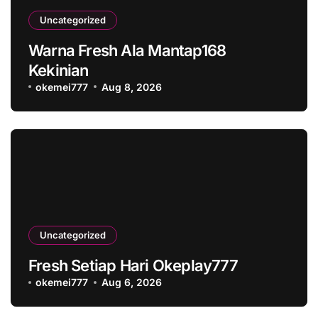
Uncategorized
Warna Fresh Ala Mantap168
Kekinian
okemei777
Aug 8, 2026
Uncategorized
Fresh Setiap Hari Okeplay777
okemei777
Aug 6, 2026