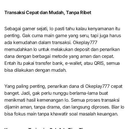
Transaksi Cepat dan Mudah, Tanpa Ribet
Sebagai gamer sejati, lo pasti tahu kalau kenyamanan itu
penting. Gak cuma main game yang seru, tapi juga harus
ada kemudahan dalam transaksi. Okeplay777
memudahkan lo untuk melakukan deposit dan penarikan
dana dengan berbagai metode yang aman dan cepat.
Entah itu pakai transfer bank, e-wallet, atau QRIS, semua
bisa dilakukan dengan mudah.
Yang paling penting, penarikan dana di Okeplay777 cepat
banget. Jadi, gak perlu nunggu berlama-lama buat
menikmati hasil kemenangan lo. Semua proses transaksi
dijamin aman, tanpa drama, dan langsung diproses. Biar lo
bisa fokus main tanpa khawatir soal masalah keuangan.