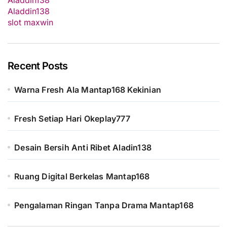
Aladdin138
slot maxwin
Recent Posts
Warna Fresh Ala Mantap168 Kekinian
Fresh Setiap Hari Okeplay777
Desain Bersih Anti Ribet Aladin138
Ruang Digital Berkelas Mantap168
Pengalaman Ringan Tanpa Drama Mantap168