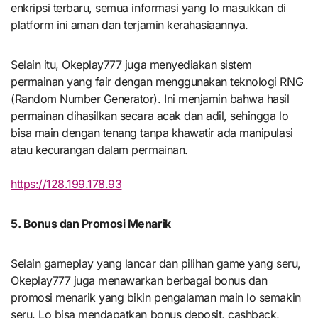
enkripsi terbaru, semua informasi yang lo masukkan di
platform ini aman dan terjamin kerahasiaannya.
Selain itu, Okeplay777 juga menyediakan sistem
permainan yang fair dengan menggunakan teknologi RNG
(Random Number Generator). Ini menjamin bahwa hasil
permainan dihasilkan secara acak dan adil, sehingga lo
bisa main dengan tenang tanpa khawatir ada manipulasi
atau kecurangan dalam permainan.
https://128.199.178.93
5. Bonus dan Promosi Menarik
Selain gameplay yang lancar dan pilihan game yang seru,
Okeplay777 juga menawarkan berbagai bonus dan
promosi menarik yang bikin pengalaman main lo semakin
seru. Lo bisa mendapatkan bonus deposit, cashback,