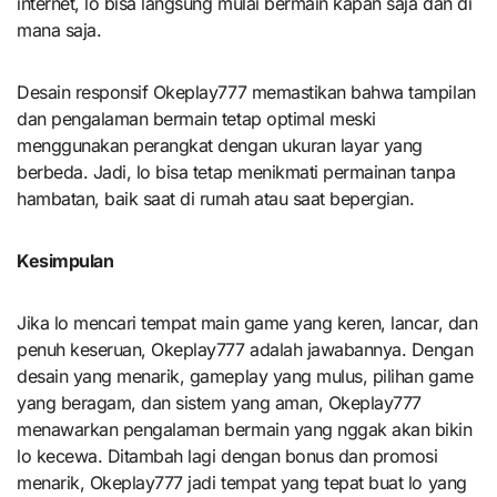
internet, lo bisa langsung mulai bermain kapan saja dan di
mana saja.
Desain responsif Okeplay777 memastikan bahwa tampilan
dan pengalaman bermain tetap optimal meski
menggunakan perangkat dengan ukuran layar yang
berbeda. Jadi, lo bisa tetap menikmati permainan tanpa
hambatan, baik saat di rumah atau saat bepergian.
Kesimpulan
Jika lo mencari tempat main game yang keren, lancar, dan
penuh keseruan, Okeplay777 adalah jawabannya. Dengan
desain yang menarik, gameplay yang mulus, pilihan game
yang beragam, dan sistem yang aman, Okeplay777
menawarkan pengalaman bermain yang nggak akan bikin
lo kecewa. Ditambah lagi dengan bonus dan promosi
menarik, Okeplay777 jadi tempat yang tepat buat lo yang