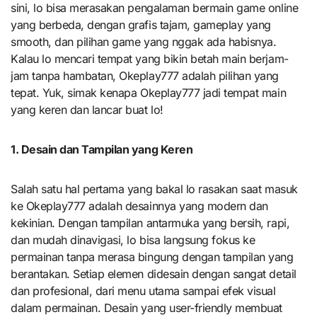
sini, lo bisa merasakan pengalaman bermain game online
yang berbeda, dengan grafis tajam, gameplay yang
smooth, dan pilihan game yang nggak ada habisnya.
Kalau lo mencari tempat yang bikin betah main berjam-
jam tanpa hambatan, Okeplay777 adalah pilihan yang
tepat. Yuk, simak kenapa Okeplay777 jadi tempat main
yang keren dan lancar buat lo!
1. Desain dan Tampilan yang Keren
Salah satu hal pertama yang bakal lo rasakan saat masuk
ke Okeplay777 adalah desainnya yang modern dan
kekinian. Dengan tampilan antarmuka yang bersih, rapi,
dan mudah dinavigasi, lo bisa langsung fokus ke
permainan tanpa merasa bingung dengan tampilan yang
berantakan. Setiap elemen didesain dengan sangat detail
dan profesional, dari menu utama sampai efek visual
dalam permainan. Desain yang user-friendly membuat