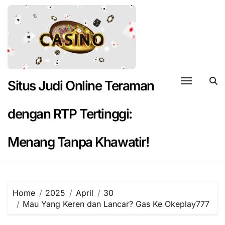
Skip
to
content
Situs Judi Online Teraman
dengan RTP Tertinggi:
Menang Tanpa Khawatir!
Home
2025
April
30
Mau Yang Keren dan Lancar? Gas Ke Okeplay777