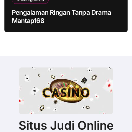
Pengalaman Ringan Tanpa Drama
Mantap168
Situs Judi Online