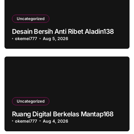
Uncategorized
Desain Bersih Anti Ribet Aladin138
okemei777
Aug 5, 2026
Uncategorized
Ruang Digital Berkelas Mantap168
okemei777
Aug 4, 2026