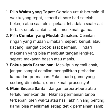
Pilih Waktu yang Tepat
: Cobalah untuk bermain di
waktu yang tepat, seperti di sore hari setelah
bekerja atau saat akhir pekan. Ini adalah saat-saat
terbaik untuk santai sambil menikmati game.
Pilih Cemilan yang Mudah Dimakan
: Cemilan
ringan yang mudah dimakan, seperti keripik atau
kacang, sangat cocok saat bermain. Hindari
makanan yang bisa membuat tangan lengket,
seperti makanan basah atau manis.
Fokus pada Permainan
: Meskipun ngemil enak,
jangan sampai cemilan mengalihkan perhatian
kamu dari permainan. Fokus pada game yang
sedang dimainkan, dan nikmati prosesnya!
Main Secara Santai
: Jangan terburu-buru atau
terlalu menekan diri. Nikmati permainan tanpa
terbebani oleh waktu atau hasil akhir. Yang penting,
kamu bisa menikmati setiap detik permainan sambil