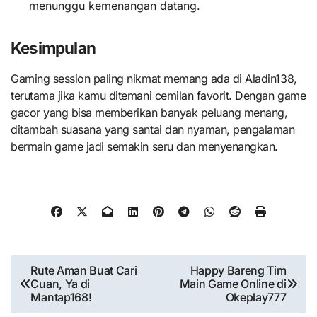
menunggu kemenangan datang.
Kesimpulan
Gaming session paling nikmat memang ada di Aladin138,
terutama jika kamu ditemani cemilan favorit. Dengan game
gacor yang bisa memberikan banyak peluang menang,
ditambah suasana yang santai dan nyaman, pengalaman
bermain game jadi semakin seru dan menyenangkan.
Post
Rute Aman Buat Cari
Happy Bareng Tim
Cuan, Ya di
Main Game Online di
navigation
Mantap168!
Okeplay777