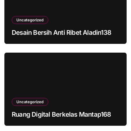
Uncategorized
Desain Bersih Anti Ribet Aladin138
Uncategorized
Ruang Digital Berkelas Mantap168