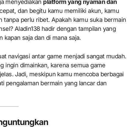
juga menyediakan
platform yang nyaman dan
 cepat, dan begitu kamu memiliki akun, kamu
n tanpa perlu ribet. Apakah kamu suka bermain
sel? Aladin138 hadir dengan tampilan yang
n kapan saja dan di mana saja.
uat navigasi antar game menjadi sangat mudah.
ng ingin dimainkan, karena semua game
g jelas. Jadi, meskipun kamu mencoba berbagai
ati pengalaman bermain yang lancar dan
enguntungkan