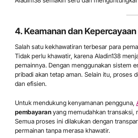
Aladin138 semakin seru dan menguntungkan
4. Keamanan dan Kepercayaan 
Salah satu kekhawatiran terbesar para pem
Tidak perlu khawatir, karena Aladin138 men
pemainnya. Dengan menggunakan sistem enkr
pribadi akan tetap aman. Selain itu, proses 
dan efisien.
Untuk mendukung kenyamanan pengguna,
pembayaran
yang memudahkan transaksi, mul
Semua proses ini dilakukan dengan transpa
permainan tanpa merasa khawatir.