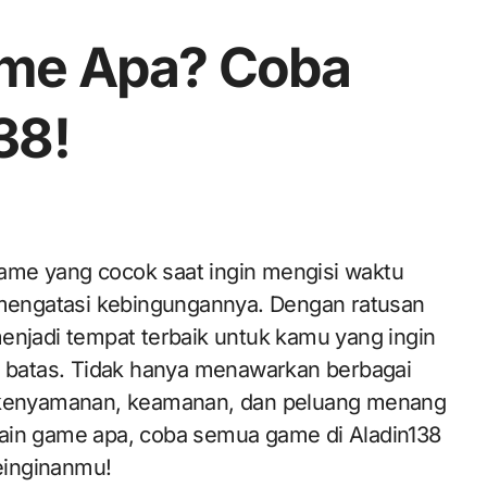
ame Apa? Coba
38!
 mengatasi kebingungannya. Dengan ratusan
menjadi tempat terbaik untuk kamu yang ingin
batas. Tidak hanya menawarkan berbagai
an kenyamanan, keamanan, dan peluang menang
main game apa, coba semua game di Aladin138
einginanmu!