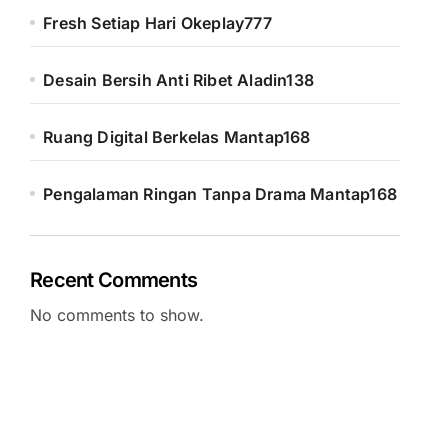
Fresh Setiap Hari Okeplay777
Desain Bersih Anti Ribet Aladin138
Ruang Digital Berkelas Mantap168
Pengalaman Ringan Tanpa Drama Mantap168
Recent Comments
No comments to show.