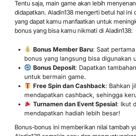
Tentu saja, main game akan lebih menyenan
didapatkan. Aladin138 mengerti betul hal i
yang dapat kamu manfaatkan untuk mening
bonus yang bisa kamu nikmati di Aladin138:
Bonus Member Baru
: Saat pertam
bonus yang langsung bisa digunakan 
Bonus Deposit
: Dapatkan tambahan
untuk bermain game.
Free Spin dan Cashback
: Bahkan j
mendapatkan cashback, sehingga keru
Turnamen dan Event Spesial
: Ikut
mendapatkan hadiah lebih besar!
Bonus-bonus ini memberikan nilai tambah y