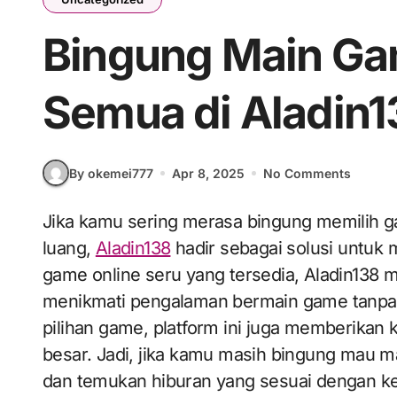
Bingung Main G
Semua di Aladin1
By okemei777
Apr 8, 2025
No Comments
Jika kamu sering merasa bingung memilih game yang cocok saat ingin mengisi waktu
luang,
Aladin138
hadir sebagai solusi untuk
game online seru yang tersedia, Aladin138 
menikmati pengalaman bermain game tanpa 
pilihan game, platform ini juga memberik
besar. Jadi, jika kamu masih bingung mau 
dan temukan hiburan yang sesuai dengan k