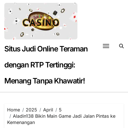
Skip
to
content
Situs Judi Online Teraman
dengan RTP Tertinggi:
Menang Tanpa Khawatir!
Home
2025
April
5
Aladin138 Bikin Main Game Jadi Jalan Pintas ke
Kemenangan