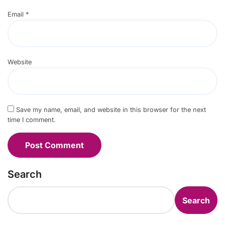
Email
*
Website
Save my name, email, and website in this browser for the next
time I comment.
Search
Search