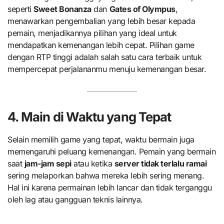
seperti
Sweet Bonanza
dan
Gates of Olympus
,
menawarkan pengembalian yang lebih besar kepada
pemain, menjadikannya pilihan yang ideal untuk
mendapatkan kemenangan lebih cepat. Pilihan game
dengan RTP tinggi adalah salah satu cara terbaik untuk
mempercepat perjalananmu menuju kemenangan besar.
4.
Main di Waktu yang Tepat
Selain memilih game yang tepat, waktu bermain juga
memengaruhi peluang kemenangan. Pemain yang bermain
saat
jam-jam sepi
atau ketika
server tidak terlalu ramai
sering melaporkan bahwa mereka lebih sering menang.
Hal ini karena permainan lebih lancar dan tidak terganggu
oleh lag atau gangguan teknis lainnya.