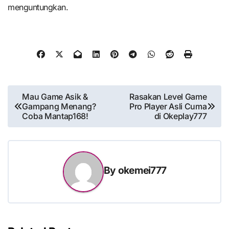
menguntungkan.
Post
Mau Game Asik &
Rasakan Level Game
Gampang Menang?
Pro Player Asli Cuma
navigation
Coba Mantap168!
di Okeplay777
By
okemei777