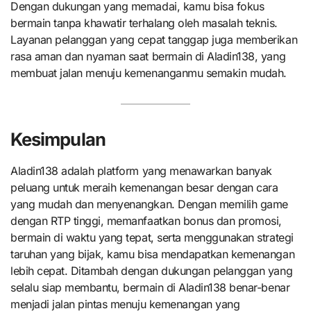
Dengan dukungan yang memadai, kamu bisa fokus
bermain tanpa khawatir terhalang oleh masalah teknis.
Layanan pelanggan yang cepat tanggap juga memberikan
rasa aman dan nyaman saat bermain di Aladin138, yang
membuat jalan menuju kemenanganmu semakin mudah.
Kesimpulan
Aladin138 adalah platform yang menawarkan banyak
peluang untuk meraih kemenangan besar dengan cara
yang mudah dan menyenangkan. Dengan memilih game
dengan RTP tinggi, memanfaatkan bonus dan promosi,
bermain di waktu yang tepat, serta menggunakan strategi
taruhan yang bijak, kamu bisa mendapatkan kemenangan
lebih cepat. Ditambah dengan dukungan pelanggan yang
selalu siap membantu, bermain di Aladin138 benar-benar
menjadi jalan pintas menuju kemenangan yang