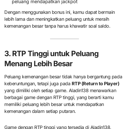
peluang mendapatkan jackpot
Dengan menggunakan bonus ini, kamu dapat bermain
lebih lama dan meningkatkan peluang untuk meraih
kemenangan besar tanpa harus khawatir soal saldo.
3.
RTP Tinggi untuk Peluang
Menang Lebih Besar
Peluang kemenangan besar tidak hanya bergantung pada
keberuntungan, tetapi juga pada
RTP (Return to Player)
yang dimiliki oleh setiap game. Aladin138 menawarkan
berbagai game dengan RTP tinggi, yang berarti kamu
memiliki peluang lebih besar untuk mendapatkan
kemenangan dalam setiap putaran.
Game dengan RTP tinggi yang tersedia di Aladin138,