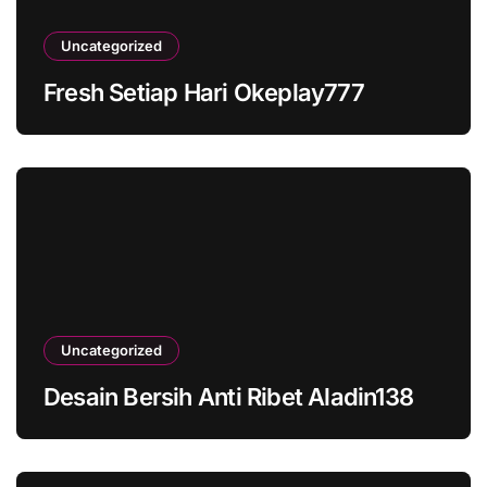
Uncategorized
Fresh Setiap Hari Okeplay777
Uncategorized
Desain Bersih Anti Ribet Aladin138