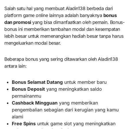
Salah satu hal yang membuat Aladin138 berbeda dari
platform game online lainnya adalah banyaknya
bonus
dan promosi
yang bisa dimanfaatkan oleh pemain. Bonus-
bonus ini memberikan tambahan modal dan kesempatan
lebih besar untuk memenangkan hadiah besar tanpa harus
mengeluarkan modal besar.
Beberapa bonus yang sering ditawarkan oleh Aladin138
antara lain:
Bonus Selamat Datang
untuk member baru
Bonus Deposit
yang meningkatkan saldo
permainanmu
Cashback Mingguan
yang memberikan
pengembalian sebagian dari kerugian yang kamu
alami
Free Spins
untuk game slot yang meningkatkan