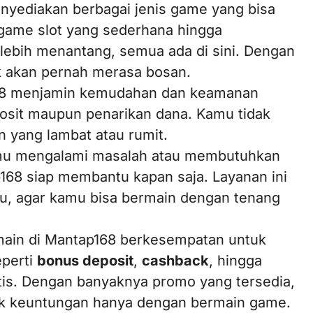
nyediakan berbagai jenis game yang bisa
 game slot yang sederhana hingga
 lebih menantang, semua ada di sini. Dengan
ak akan pernah merasa bosan.
68 menjamin kemudahan dan keamanan
posit maupun penarikan dana. Kamu tidak
n yang lambat atau rumit.
amu mengalami masalah atau membutuhkan
168 siap membantu kapan saja. Layanan ini
ggu, agar kamu bisa bermain dengan tenang
emain di Mantap168 berkesempatan untuk
eperti
bonus deposit
,
cashback
, hingga
atis. Dengan banyaknya promo yang tersedia,
ak keuntungan hanya dengan bermain game.