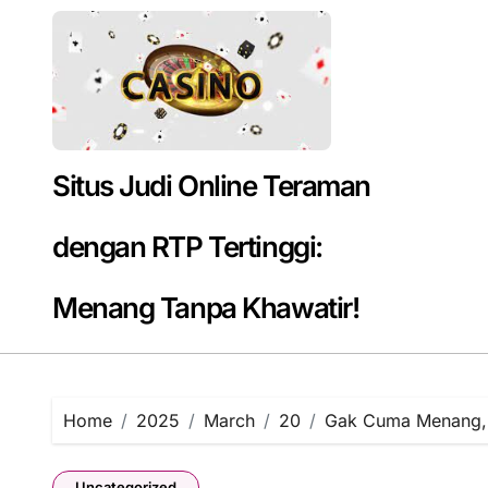
Skip
to
content
Situs Judi Online Teraman
dengan RTP Tertinggi:
Menang Tanpa Khawatir!
Home
2025
March
20
Gak Cuma Menang, B
Uncategorized