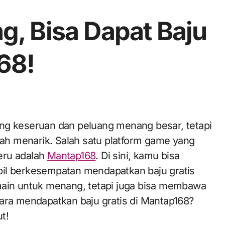
, Bisa Dapat Baju
68!
h menarik. Salah satu platform game yang
eru adalah
Mantap168
. Di sini, kamu bisa
bil berkesempatan mendapatkan baju gratis
rmain untuk menang, tetapi juga bisa membawa
cara mendapatkan baju gratis di Mantap168?
t!