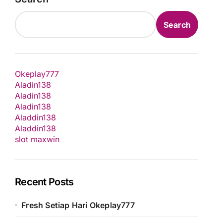
Search
Okeplay777
Aladin138
Aladin138
Aladin138
Aladdin138
Aladdin138
slot maxwin
Recent Posts
Fresh Setiap Hari Okeplay777