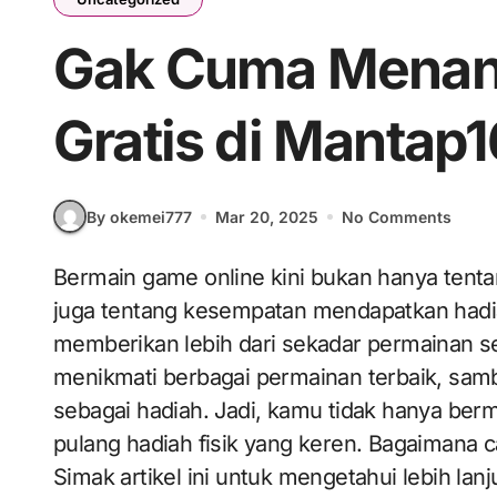
Gak Cuma Menang
Gratis di Mantap1
By okemei777
Mar 20, 2025
No Comments
Bermain game online kini bukan hanya tentang keseruan dan peluang menang besar, tetapi
juga tentang kesempatan mendapatkan hadia
memberikan lebih dari sekadar permainan s
menikmati berbagai permainan terbaik, sam
sebagai hadiah. Jadi, kamu tidak hanya be
pulang hadiah fisik yang keren. Bagaimana 
Simak artikel ini untuk mengetahui lebih lanju