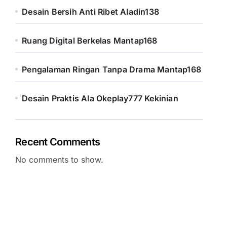
Desain Bersih Anti Ribet Aladin138
Ruang Digital Berkelas Mantap168
Pengalaman Ringan Tanpa Drama Mantap168
Desain Praktis Ala Okeplay777 Kekinian
Recent Comments
No comments to show.