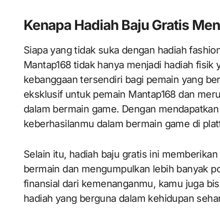
Kenapa Hadiah Baju Gratis Men
Siapa yang tidak suka dengan hadiah fashion
Mantap168 tidak hanya menjadi hadiah fisik 
kebanggaan tersendiri bagi pemain yang ber
eksklusif untuk pemain Mantap168 dan mer
dalam bermain game. Dengan mendapatkan 
keberhasilanmu dalam bermain game di platf
Selain itu, hadiah baju gratis ini memberik
bermain dan mengumpulkan lebih banyak poi
finansial dari kemenanganmu, kamu juga b
hadiah yang berguna dalam kehidupan sehari