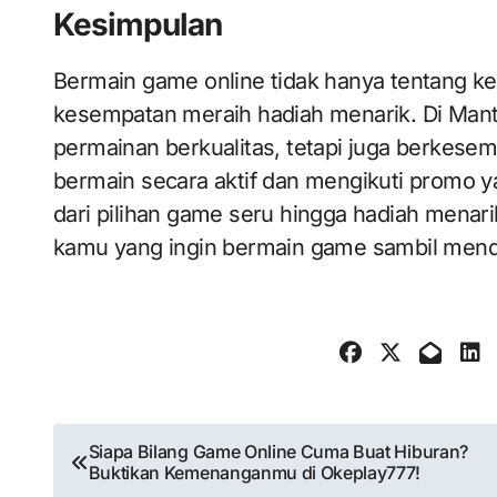
Kesimpulan
Bermain game online tidak hanya tentang ke
kesempatan meraih hadiah menarik. Di Mant
permainan berkualitas, tetapi juga berkese
bermain secara aktif dan mengikuti promo 
dari pilihan game seru hingga hadiah menar
kamu yang ingin bermain game sambil mend
Post
Siapa Bilang Game Online Cuma Buat Hiburan?
Buktikan Kemenanganmu di Okeplay777!
navigation