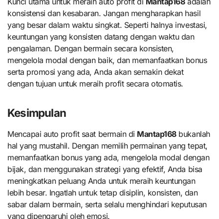
Kunci utama untuk meraih auto profit di
Mantap168
adalah
konsistensi dan kesabaran. Jangan mengharapkan hasil
yang besar dalam waktu singkat. Seperti halnya investasi,
keuntungan yang konsisten datang dengan waktu dan
pengalaman. Dengan bermain secara konsisten,
mengelola modal dengan baik, dan memanfaatkan bonus
serta promosi yang ada, Anda akan semakin dekat
dengan tujuan untuk meraih profit secara otomatis.
Kesimpulan
Mencapai auto profit saat bermain di
Mantap168
bukanlah
hal yang mustahil. Dengan memilih permainan yang tepat,
memanfaatkan bonus yang ada, mengelola modal dengan
bijak, dan menggunakan strategi yang efektif, Anda bisa
meningkatkan peluang Anda untuk meraih keuntungan
lebih besar. Ingatlah untuk tetap disiplin, konsisten, dan
sabar dalam bermain, serta selalu menghindari keputusan
yang dipengaruhi oleh emosi.