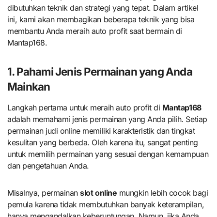
dibutuhkan teknik dan strategi yang tepat. Dalam artikel
ini, kami akan membagikan beberapa teknik yang bisa
membantu Anda meraih auto profit saat bermain di
Mantap168.
1. Pahami Jenis Permainan yang Anda
Mainkan
Langkah pertama untuk meraih auto profit di
Mantap168
adalah memahami jenis permainan yang Anda pilih. Setiap
permainan judi online memiliki karakteristik dan tingkat
kesulitan yang berbeda. Oleh karena itu, sangat penting
untuk memilih permainan yang sesuai dengan kemampuan
dan pengetahuan Anda.
Misalnya, permainan
slot online
mungkin lebih cocok bagi
pemula karena tidak membutuhkan banyak keterampilan,
hanya mengandalkan keberuntungan. Namun, jika Anda