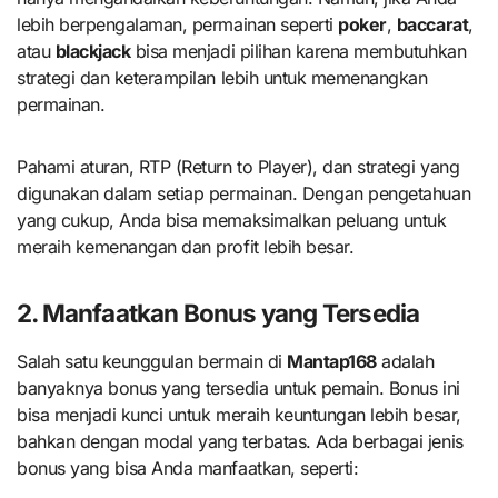
lebih berpengalaman, permainan seperti
poker
,
baccarat
,
atau
blackjack
bisa menjadi pilihan karena membutuhkan
strategi dan keterampilan lebih untuk memenangkan
permainan.
Pahami aturan, RTP (Return to Player), dan strategi yang
digunakan dalam setiap permainan. Dengan pengetahuan
yang cukup, Anda bisa memaksimalkan peluang untuk
meraih kemenangan dan profit lebih besar.
2. Manfaatkan Bonus yang Tersedia
Salah satu keunggulan bermain di
Mantap168
adalah
banyaknya bonus yang tersedia untuk pemain. Bonus ini
bisa menjadi kunci untuk meraih keuntungan lebih besar,
bahkan dengan modal yang terbatas. Ada berbagai jenis
bonus yang bisa Anda manfaatkan, seperti: