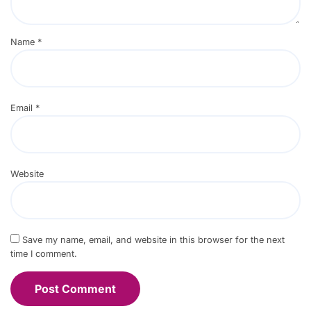
Name
*
Email
*
Website
Save my name, email, and website in this browser for the next
time I comment.