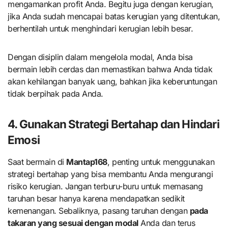
mengamankan profit Anda. Begitu juga dengan kerugian,
jika Anda sudah mencapai batas kerugian yang ditentukan,
berhentilah untuk menghindari kerugian lebih besar.
Dengan disiplin dalam mengelola modal, Anda bisa
bermain lebih cerdas dan memastikan bahwa Anda tidak
akan kehilangan banyak uang, bahkan jika keberuntungan
tidak berpihak pada Anda.
4. Gunakan Strategi Bertahap dan Hindari
Emosi
Saat bermain di
Mantap168
, penting untuk menggunakan
strategi bertahap yang bisa membantu Anda mengurangi
risiko kerugian. Jangan terburu-buru untuk memasang
taruhan besar hanya karena mendapatkan sedikit
kemenangan. Sebaliknya, pasang taruhan dengan
pada
takaran yang sesuai dengan modal
Anda dan terus