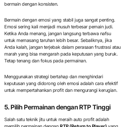
bermain dengan konsisten.
Bermain dengan emosi yang stabil juga sangat penting.
Emosi sering kali menjadi musuh terbesar pemain judi.
Ketika Anda menang, jangan langsung terbawa nafsu
untuk memasang taruhan lebih besar. Sebaliknya, jika
Anda kalah, jangan terjebak dalam perasaan frustrasi atau
marah yang bisa mengarah pada keputusan yang buruk.
Tetap tenang dan fokus pada permainan.
Menggunakan strategi bertahap dan menghindari
keputusan yang didorong oleh emosi adalah cara efektif
untuk mempertahankan profit dan mengurangi kerugian.
5. Pilih Permainan dengan RTP Tinggi
Salah satu teknik jitu untuk meraih auto profit adalah
memilih permainan dengan
RTP (Return to Player)
yang