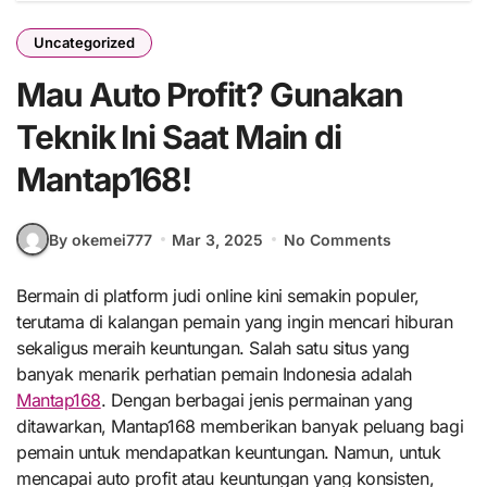
Uncategorized
Mau Auto Profit? Gunakan
Teknik Ini Saat Main di
Mantap168!
By okemei777
Mar 3, 2025
No Comments
Bermain di platform judi online kini semakin populer,
terutama di kalangan pemain yang ingin mencari hiburan
sekaligus meraih keuntungan. Salah satu situs yang
banyak menarik perhatian pemain Indonesia adalah
Mantap168
. Dengan berbagai jenis permainan yang
ditawarkan, Mantap168 memberikan banyak peluang bagi
pemain untuk mendapatkan keuntungan. Namun, untuk
mencapai auto profit atau keuntungan yang konsisten,