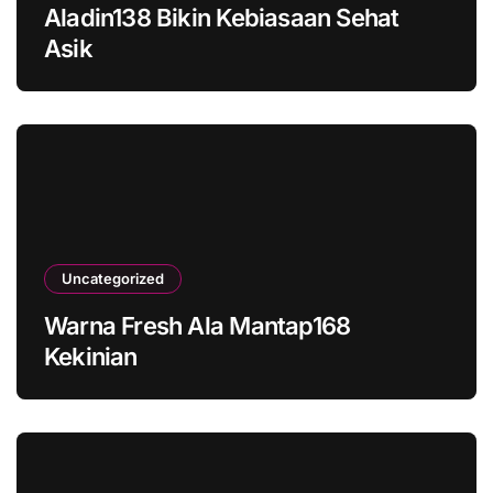
Aladin138 Bikin Kebiasaan Sehat
Asik
Uncategorized
Warna Fresh Ala Mantap168
Kekinian