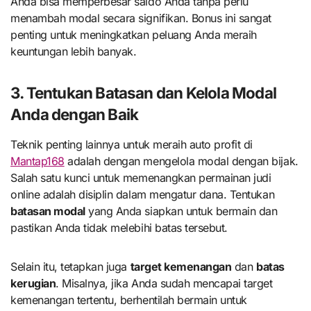
Anda bisa memperbesar saldo Anda tanpa perlu
menambah modal secara signifikan. Bonus ini sangat
penting untuk meningkatkan peluang Anda meraih
keuntungan lebih banyak.
3. Tentukan Batasan dan Kelola Modal
Anda dengan Baik
Teknik penting lainnya untuk meraih auto profit di
Mantap168
adalah dengan mengelola modal dengan bijak.
Salah satu kunci untuk memenangkan permainan judi
online adalah disiplin dalam mengatur dana. Tentukan
batasan modal
yang Anda siapkan untuk bermain dan
pastikan Anda tidak melebihi batas tersebut.
Selain itu, tetapkan juga
target kemenangan
dan
batas
kerugian
. Misalnya, jika Anda sudah mencapai target
kemenangan tertentu, berhentilah bermain untuk