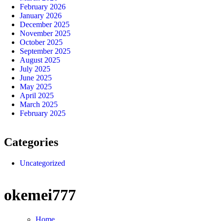
February 2026
January 2026
December 2025
November 2025
October 2025
September 2025
August 2025
July 2025
June 2025
May 2025
April 2025
March 2025
February 2025
Categories
Uncategorized
okemei777
Home