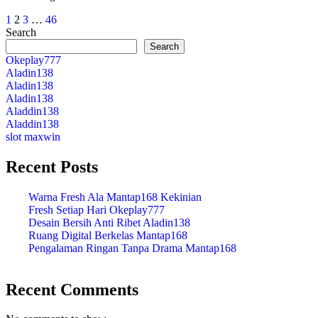
Posts
1
2
3
…
46
Search
pagination
Search
Okeplay777
Aladin138
Aladin138
Aladin138
Aladdin138
Aladdin138
slot maxwin
Recent Posts
Warna Fresh Ala Mantap168 Kekinian
Fresh Setiap Hari Okeplay777
Desain Bersih Anti Ribet Aladin138
Ruang Digital Berkelas Mantap168
Pengalaman Ringan Tanpa Drama Mantap168
Recent Comments