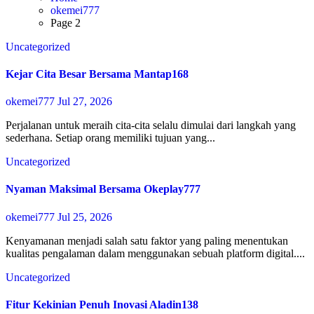
okemei777
Page 2
Uncategorized
Kejar Cita Besar Bersama Mantap168
okemei777
Jul 27, 2026
Perjalanan untuk meraih cita-cita selalu dimulai dari langkah yang
sederhana. Setiap orang memiliki tujuan yang...
Uncategorized
Nyaman Maksimal Bersama Okeplay777
okemei777
Jul 25, 2026
Kenyamanan menjadi salah satu faktor yang paling menentukan
kualitas pengalaman dalam menggunakan sebuah platform digital....
Uncategorized
Fitur Kekinian Penuh Inovasi Aladin138